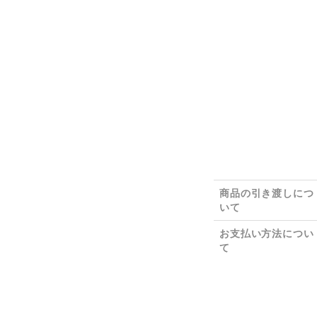
商品の引き渡しにつ
いて
お支払い方法につい
て