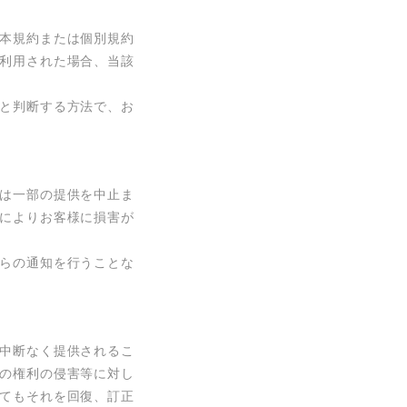
本規約または個別規約
利用された場合、当該
と判断する方法で、お
は一部の提供を中止ま
によりお客様に損害が
らの通知を行うことな
中断なく提供されるこ
の権利の侵害等に対し
てもそれを回復、訂正