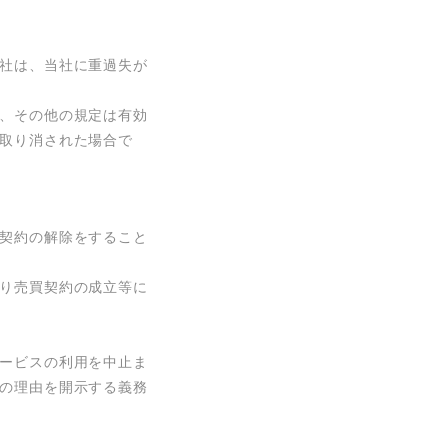
社は、当社に重過失が
、その他の規定は有効
取り消された場合で
契約の解除をすること
り売買契約の成立等に
ービスの利用を中止ま
の理由を開示する義務