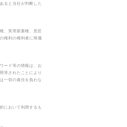
あると当社が判断した
権、実用新案権、意匠
の権利の権利者に帰属
ワード等の情報は、お
用等されたことにより
は一切の責任を負わな
的において利用するも