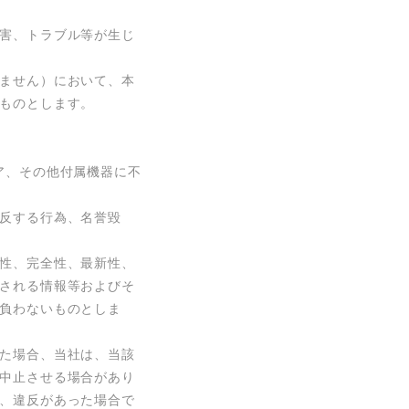
害、トラブル等が生じ
ません）において、本
ものとします。

ア、その他付属機器に不
反する行為、名誉毀
性、完全性、最新性、
される情報等およびそ
負わないものとしま
た場合、当社は、当該
中止させる場合があり
、違反があった場合で